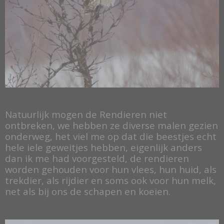
Natuurlijk mogen de Rendieren niet
ontbreken, we hebben ze diverse malen gezien
onderweg, het viel me op dat die beestjes echt
hele iele geweitjes hebben, eigenlijk anders
dan ik me had voorgesteld, de rendieren
worden gehouden voor hun vlees, hun huid, als
trekdier, als rijdier en soms ook voor hun melk,
net als bij ons de schapen en koeien.