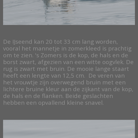
De IJseend kan 20 tot 33 cm lang worden,
vooral het mannetje in zomerkleed is prachtig
om te zien. 's Zomers is de kop, de hals en de
borst zwart, afgezien van een witte oogvlek. De
rug is zwart met bruin. De mooie lange staart
heeft een lengte van 12,5 cm. De veren van
het vrouwtje zijn overwegend bruin met een
lichtere bruine kleur aan de zijkant van de kop,
de hals en de flanken. Beide geslachten
hebben een opvallend kleine snavel.