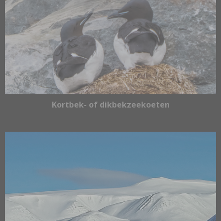
Kortbek- of dikbekzeekoeten