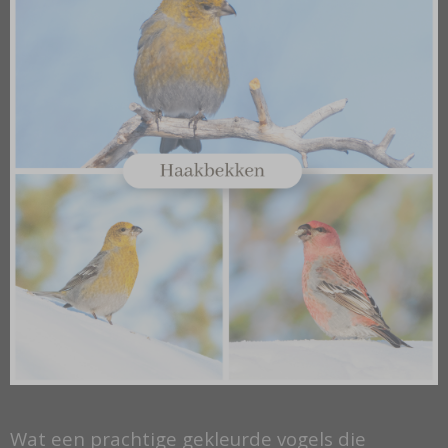
Wat een prachtige gekleurde vogels die