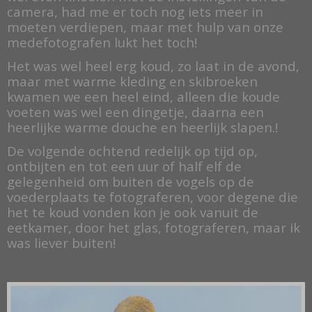
camera, had me er toch nog iets meer in
moeten verdiepen, maar met hulp van onze
medefotografen lukt het toch!
Het was wel heel erg koud, zo laat in de avond,
maar met warme kleding en skibroeken
kwamen we een heel eind, alleen die koude
voeten was wel een dingetje, daarna een
heerlijke warme douche en heerlijk slapen.!
De volgende ochtend redelijk op tijd op,
ontbijten en tot een uur of half elf de
gelegenheid om buiten de vogels op de
voederplaats te fotograferen, voor degene die
het te koud vonden kon je ook vanuit de
eetkamer, door het glas, fotograferen, maar ik
was liever buiten!