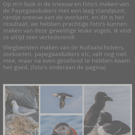
Op m'n buik in de sneeuw en foto's maken van
de Papegaaiduikers met een laag standpunt,
randje sneeuw aan de voorkant, en dit is het
resultaat, we hebben prachtige foto's kunnen
maken van deze geweldige leuke vogels, ik vind
ze altijd zeer vertederend!
Vliegbeelden maken van de Kuifaalscholvers,
zeekoeten, papegaaiduikers etc, valt nog niet
mee, maar na even geoefend te hebben kwam
het goed, (foto's onderaan de pagina)