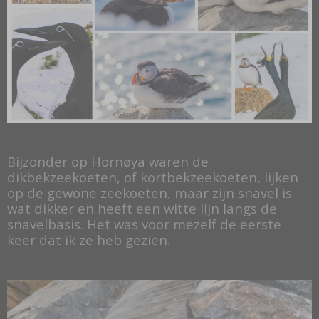
Bijzonder op Hornøya waren de
dikbekzeekoeten, of kortbekzeekoeten, lijken
op de gewone zeekoeten, maar zijn snavel is
wat dikker en heeft een witte lijn langs de
snavelbasis. Het was voor mezelf de eerste
keer dat ik ze heb gezien.