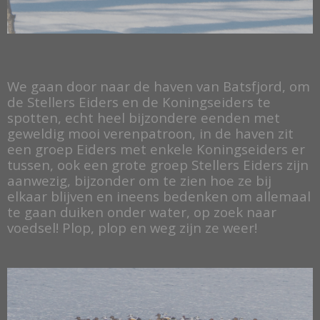
We gaan door naar de haven van Batsfjord, om
de Stellers Eiders en de Koningseiders te
spotten, echt heel bijzondere eenden met
geweldig mooi verenpatroon, in de haven zit
een groep Eiders met enkele Koningseiders er
tussen, ook een grote groep Stellers Eiders zijn
aanwezig, bijzonder om te zien hoe ze bij
elkaar blijven en ineens bedenken om allemaal
te gaan duiken onder water, op zoek naar
voedsel! Plop, plop en weg zijn ze weer!