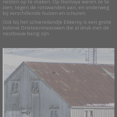
nesten op te maken. Op Hornoya waren ze te
zien, tegen de rotswanden aan, en onderweg
bij verschillende huizen en schuren.
Ook bij het schiereilandje Ekkeroy is een grote
kolonie Drieteenmeeuwen die al druk met de
nestbouw bezig zijn.