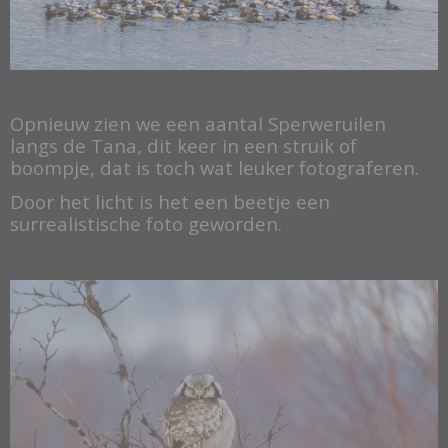
Opnieuw zien we een aantal Sperweruilen
langs de Tana, dit keer in een struik of
boompje, dat is toch wat leuker fotograferen.
Door het licht is het een beetje een
surrealistische foto geworden.