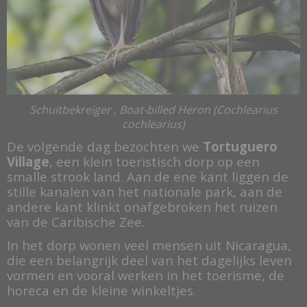
Schuitbekreiger , Boat-billed Heron (Cochlearius
cochlearius)
De volgende dag bezochten we
Tortuguero
Village
, een klein toeristisch dorp op een
smalle strook land. Aan de ene kant liggen de
stille kanalen van het nationale park, aan de
andere kant klinkt onafgebroken het ruizen
van de Caribische Zee.
In het dorp wonen veel mensen uit Nicaragua,
die een belangrijk deel van het dagelijks leven
vormen en vooral werken in het toerisme, de
horeca en de kleine winkeltjes.