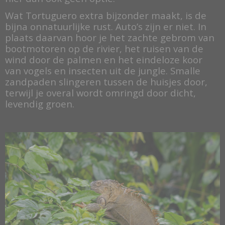
Wat Tortuguero extra bijzonder maakt, is de
bijna onnatuurlijke rust. Auto’s zijn er niet. In
plaats daarvan hoor je het zachte gebrom van
bootmotoren op de rivier, het ruisen van de
wind door de palmen en het eindeloze koor
van vogels en insecten uit de jungle. Smalle
zandpaden slingeren tussen de huisjes door,
terwijl je overal wordt omringd door dicht,
levendig groen.