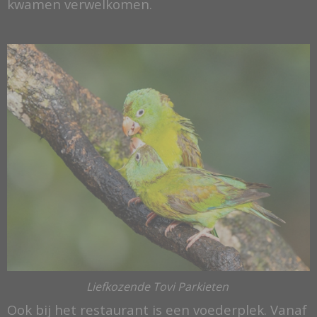
kwamen verwelkomen.
Liefkozende Tovi Parkieten
Ook bij het restaurant is een voederplek. Vanaf