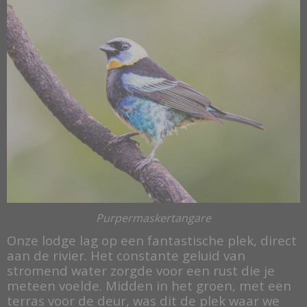
Purpermaskertangare
Onze lodge lag op een fantastische plek, direct
aan de rivier. Het constante geluid van
stromend water zorgde voor een rust die je
meteen voelde. Midden in het groen, met een
terras voor de deur, was dit de plek waar we