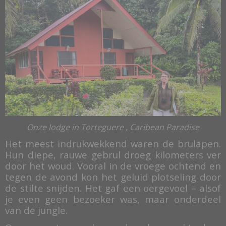
Onze lodge in Torteguere , Caribean Paradise
Het meest indrukwekkend waren de brulapen.
Hun diepe, rauwe gebrul droeg kilometers ver
door het woud. Vooral in de vroege ochtend en
tegen de avond kon het geluid plotseling door
de stilte snijden. Het gaf een oergevoel – alsof
je even geen bezoeker was, maar onderdeel
van de jungle.