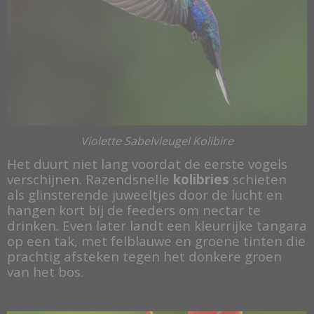
Violette Sabelvleugel Kolibire
Het duurt niet lang voordat de eerste vogels
verschijnen. Razendsnelle
kolibries
schieten
als glinsterende juweeltjes door de lucht en
hangen kort bij de feeders om nectar te
drinken. Even later landt een kleurrijke tangara
op een tak, met felblauwe en groene tinten die
prachtig afsteken tegen het donkere groen
van het bos.