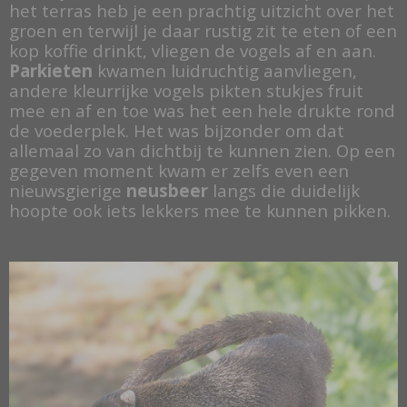
het terras heb je een prachtig uitzicht over het
groen en terwijl je daar rustig zit te eten of een
kop koffie drinkt, vliegen de vogels af en aan.
Parkieten
kwamen luidruchtig aanvliegen,
andere kleurrijke vogels pikten stukjes fruit
mee en af en toe was het een hele drukte rond
de voederplek. Het was bijzonder om dat
allemaal zo van dichtbij te kunnen zien. Op een
gegeven moment kwam er zelfs even een
nieuwsgierige
neusbeer
langs die duidelijk
hoopte ook iets lekkers mee te kunnen pikken.