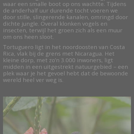
waar een smalle boot op ons wachtte. Tijdens
de anderhalf uur durende tocht voeren we
door stille, slingerende kanalen, omringd door
dichte jungle. Overal klonken vogels en
insecten, terwijl het groen zich als een muur
om ons heen sloot.
Tortuguero ligt in het noordoosten van Costa
Rica, vlak bij de grens met Nicaragua. Het
kleine dorp, met zo’n 3.000 inwoners, ligt
midden in een uitgestrekt natuurgebied – een
plek waar je het gevoel hebt dat de bewoonde
wereld heel ver weg is.