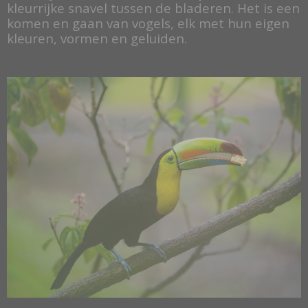
kleurrijke snavel tussen de bladeren. Het is een
komen en gaan van vogels, elk met hun eigen
kleuren, vormen en geluiden.