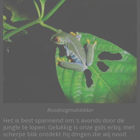
Roodoogmakikikker
Het is best spannend om ’s avonds door de
jungle te lopen. Gelukkig is onze gids erbij; met
scherpe blik ontdekt hij dingen die wij nooit