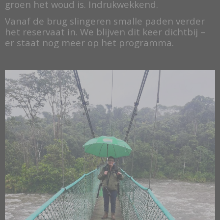
groen het woud is. Indrukwekkend.
Vanaf de brug slingeren smalle paden verder
het reservaat in. We blijven dit keer dichtbij –
er staat nog meer op het programma.