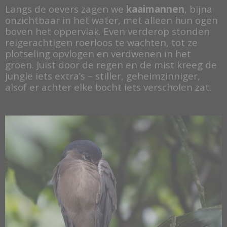
Langs de oevers zagen we
kaaimannen
, bijna
onzichtbaar in het water, met alleen hun ogen
boven het oppervlak. Even verderop stonden
reigerachtigen roerloos te wachten, tot ze
plotseling opvlogen en verdwenen in het
groen. Juist door de regen en de mist kreeg de
jungle iets extra’s – stiller, geheimzinniger,
alsof er achter elke bocht iets verscholen zat.