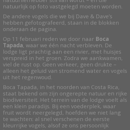
natuurlijk op foto vastgelegd moeten worden.
De andere vogels die we bij Dave & Dave’s
hebben gefotografeerd, staan in de blokken
onderaan de pagina.
Op 11 februari reden we door naar
Boca
Tapada
, waar we één nacht verbleven. De
lodge ligt prachtig aan een rivier, met huisjes
verspreid in het groen. Zodra we aankwamen,
viel de rust op. Geen verkeer, geen drukte –
alleen het geluid van stromend water en vogels
uit het regenwoud.
Boca Tapada, in het noorden van Costa Rica,
staat bekend om zijn ongerepte natuur en rijke
biodiversiteit. Het terrein van de lodge voelt als
een klein paradijs. Bij een voederplek, waar
fruit wordt neergelegd, hoefden we niet lang
te wachten: al snel verschenen de eerste
kleurrijke vogels, alsof ze ons persoonlijk