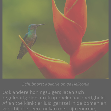
Schubborst Kolibrie op de Heliconia
Ook andere honingzuigers laten zich
regelmatig zien, druk op zoek naar zoetigheid.
Af en toe klinkt er luid geritsel in de bomen en
verschijnt er een toekan met zijn enorme,