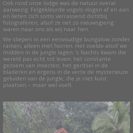
Ook rond onze lodge was de natuur overal
aanwezig. Felgekleurde vogels vlogen af en aan
en lieten zich soms verrassend dichtbij
fotograferen, alsof ze net zo nieuwsgierig
waren naar ons als wij naar hen.
We sliepen in een eenvoudige bungalow zonder
ramen, alleen met horren. Het voelde alsof we
midden in de jungle lagen. ’s Nachts kwam die
wereld pas echt tot leven: het constante
gezoem van insecten, het geritsel in de
bladeren en ergens in de verte de mysterieuze
geluiden van de jungle, die je niet kunt
plaatsen – maar wel voelt.