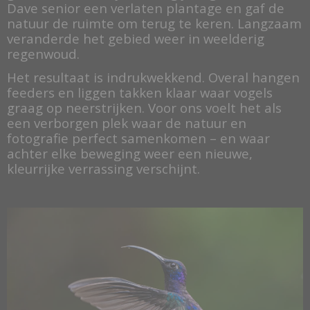
Dave senior een verlaten plantage en gaf de
natuur de ruimte om terug te keren. Langzaam
veranderde het gebied weer in weelderig
regenwoud.
Het resultaat is indrukwekkend. Overal hangen
feeders en liggen takken klaar waar vogels
graag op neerstrijken. Voor ons voelt het als
een verborgen plek waar de natuur en
fotografie perfect samenkomen – en waar
achter elke beweging weer een nieuwe,
kleurrijke verrassing verschijnt.