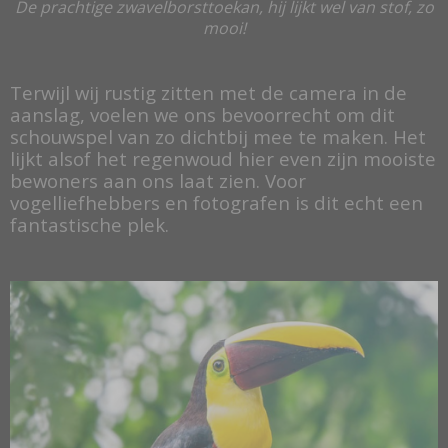
De prachtige zwavelborsttoekan, hij lijkt wel van stof, zo
mooi!
Terwijl wij rustig zitten met de camera in de
aanslag, voelen we ons bevoorrecht om dit
schouwspel van zo dichtbij mee te maken. Het
lijkt alsof het regenwoud hier even zijn mooiste
bewoners aan ons laat zien. Voor
vogelliefhebbers en fotografen is dit echt een
fantastische plek.