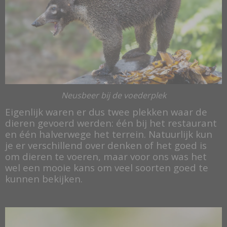
Neusbeer bij de voederplek
Eigenlijk waren er dus twee plekken waar de
dieren gevoerd werden: één bij het restaurant
en één halverwege het terrein. Natuurlijk kun
je er verschillend over denken of het goed is
om dieren te voeren, maar voor ons was het
wel een mooie kans om veel soorten goed te
kunnen bekijken.