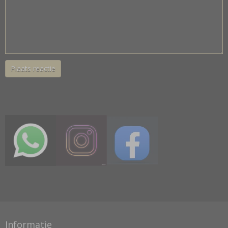
Plaats reactie
Informatie