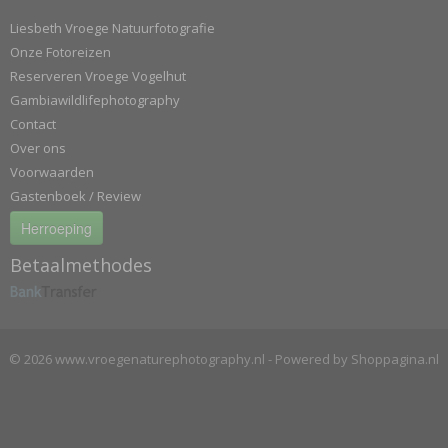
Liesbeth Vroege Natuurfotografie
Onze Fotoreizen
Reserveren Vroege Vogelhut
Gambiawildlifephotography
Contact
Over ons
Voorwaarden
Gastenboek / Review
Herroeping
Betaalmethodes
© 2026 www.vroegenaturephotography.nl - Powered by Shoppagina.nl