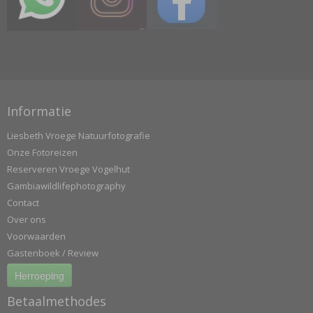
Informatie
Liesbeth Vroege Natuurfotografie
Onze Fotoreizen
Reserveren Vroege Vogelhut
Gambiawildlifephotography
Contact
Over ons
Voorwaarden
Gastenboek / Review
Herroeping
Betaalmethodes